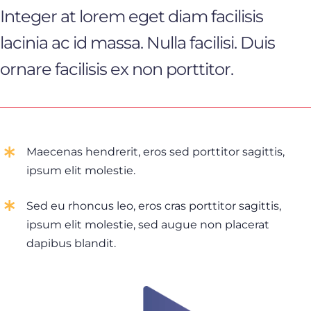
Integer at lorem eget diam facilisis
lacinia ac id massa. Nulla facilisi. Duis
ornare facilisis ex non porttitor.
Maecenas hendrerit, eros sed porttitor sagittis,
ipsum elit molestie.
Sed eu rhoncus leo, eros cras porttitor sagittis,
ipsum elit molestie, sed augue non placerat
dapibus blandit.