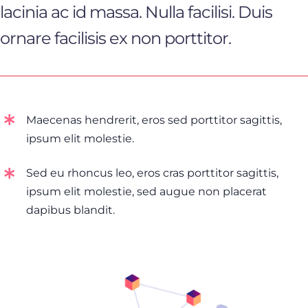
lacinia ac id massa. Nulla facilisi. Duis
ornare facilisis ex non porttitor.
Maecenas hendrerit, eros sed porttitor sagittis,
ipsum elit molestie.
Sed eu rhoncus leo, eros cras porttitor sagittis,
ipsum elit molestie, sed augue non placerat
dapibus blandit.