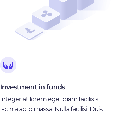
Investment in funds
Integer at lorem eget diam facilisis
lacinia ac id massa. Nulla facilisi. Duis