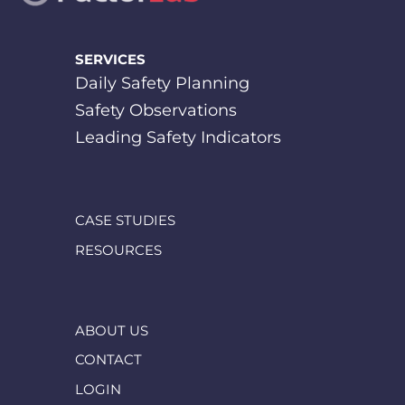
SERVICES
Daily Safety Planning
Safety Observations
Leading Safety Indicators
CASE STUDIES
RESOURCES
ABOUT US
CONTACT
LOGIN