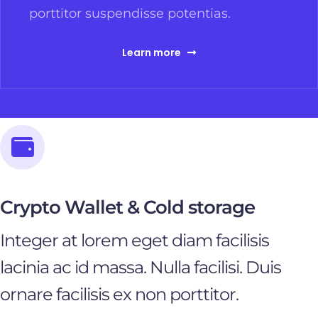
porttitor suspendisse potentias.
Learn more
Crypto Wallet & Cold storage
Integer at lorem eget diam facilisis
lacinia ac id massa. Nulla facilisi. Duis
ornare facilisis ex non porttitor.