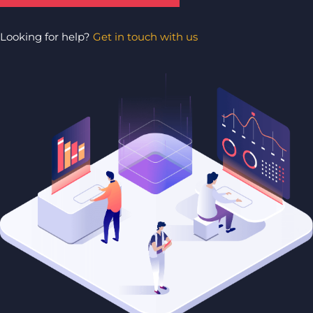
Looking for help?
Get in touch with us