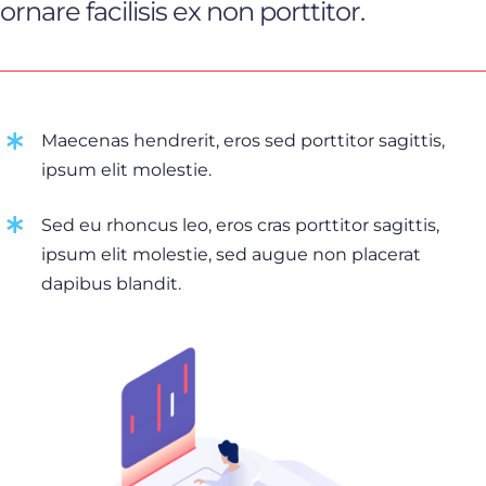
ornare facilisis ex non porttitor.
Maecenas hendrerit, eros sed porttitor sagittis,
ipsum elit molestie.
Sed eu rhoncus leo, eros cras porttitor sagittis,
ipsum elit molestie, sed augue non placerat
dapibus blandit.