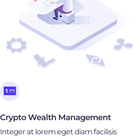
Crypto Wealth Management
Integer at lorem eget diam facilisis