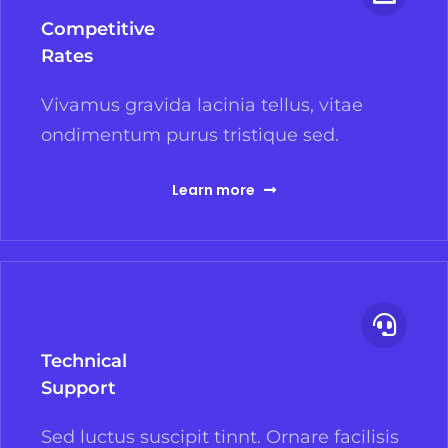
Competitive
Rates
Vivamus gravida lacinia tellus, vitae
ondimentum purus tristique sed.
Learn more
Technical
Support
Sed luctus suscipit tinnt. Ornare facilisis