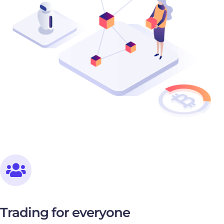
Trading for everyone