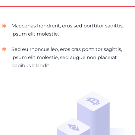
Maecenas hendrerit, eros sed porttitor sagittis,
ipsum elit molestie.
Sed eu rhoncus leo, eros cras porttitor sagittis,
ipsum elit molestie, sed augue non placerat
dapibus blandit.