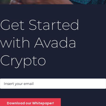
Get Started
with Avada
Crypto