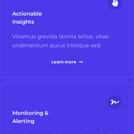
Actionable
Insights
Vivamus gravida lacinia tellus, vitae
ondimentum purus tristique sed.
Learn more
Monitoring &
Alerting