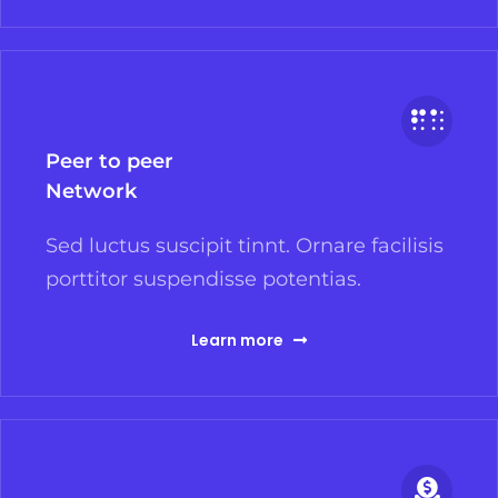
Peer to peer
Network
Sed luctus suscipit tinnt. Ornare facilisis
porttitor suspendisse potentias.
Learn more