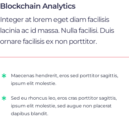
Blockchain Analytics
Integer at lorem eget diam facilisis
lacinia ac id massa. Nulla facilisi. Duis
ornare facilisis ex non porttitor.
Maecenas hendrerit, eros sed porttitor sagittis,
ipsum elit molestie.
Sed eu rhoncus leo, eros cras porttitor sagittis,
ipsum elit molestie, sed augue non placerat
dapibus blandit.