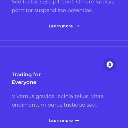
Sed luctus suscipit tinnt. Ornare facilisis
porttitor suspendisse potentias.
Learn more
Trading for
Everyone
Vivamus gravida lacinia tellus, vitae
ondimentum purus tristique sed.
Learn more